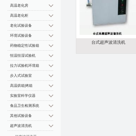
高温老化房
高温老化柜
老化试验设备
环境试验设备
台式超声波清洗机
药物稳定性试验箱
恒温恒湿试验机
拉力试验机环境箱
步入式试验室
高温烘箱|烤箱
实验室科学仪器
食品卫生检测系统
其他试验设备
超声波清洗机