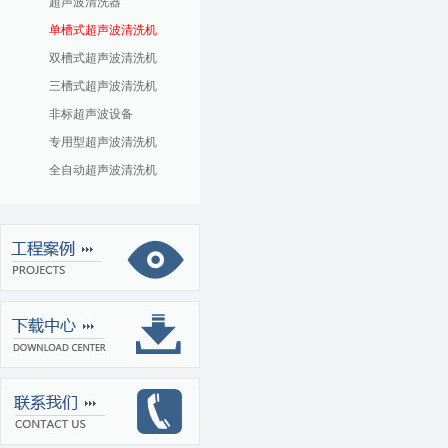
超声波清洗器
单槽式超声波清洗机
双槽式超声波清洗机
三槽式超声波清洗机
非标超声波设备
专用型超声波清洗机
全自动超声波清洗机