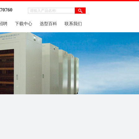
970760
招聘
下载中心
选型百科
联系我们