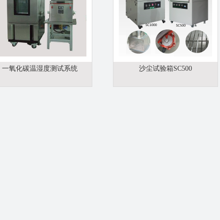
一氧化碳温湿度测试系统
沙尘试验箱SC500