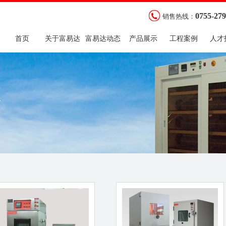
0755-27
销售热线：
首页
关于富易达
富易达动态
产品展示
工程案例
人才