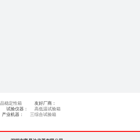
品稳定性箱
友好厂商：
试验仪器：
高低温试验箱
产业机器：
三综合试验箱