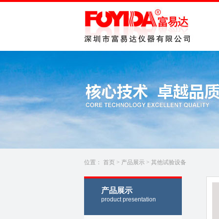
位置：
首页
>
产品展示
>
其他试验设备
产品展示
product presentation