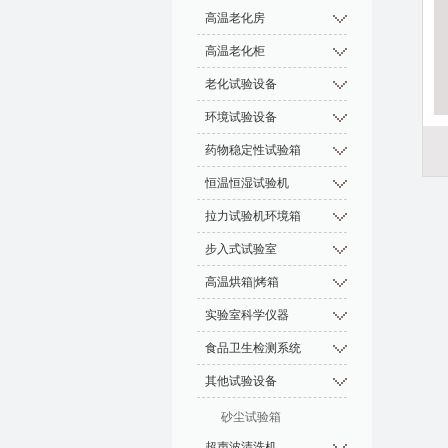
高温老化房
高温老化柜
老化试验设备
环境试验设备
药物稳定性试验箱
恒温恒湿试验机
拉力试验机环境箱
步入式试验室
高温烘箱|烤箱
实验室科学仪器
食品卫生检测系统
其他试验设备
砂尘试验箱
超声波清洗机